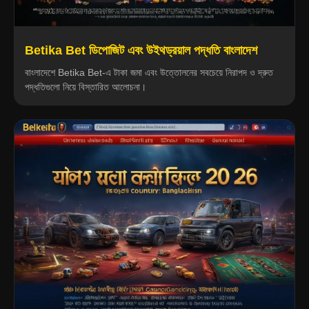
Betika Bet ডিপোজিট এবং উইথড্রয়াল পদ্ধতি বাংলাদেশ
বাংলাদেশে Betika Bet-এ টাকা জমা এবং উত্তোলনের সবচেয়ে নিরাপদ ও দ্রুত
পদ্ধতিগুলো নিয়ে বিস্তারিত আলোচনা।