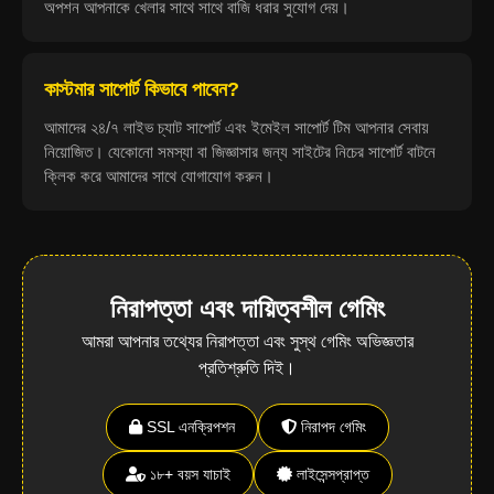
অপশন আপনাকে খেলার সাথে সাথে বাজি ধরার সুযোগ দেয়।
কাস্টমার সাপোর্ট কিভাবে পাবেন?
আমাদের ২৪/৭ লাইভ চ্যাট সাপোর্ট এবং ইমেইল সাপোর্ট টিম আপনার সেবায়
নিয়োজিত। যেকোনো সমস্যা বা জিজ্ঞাসার জন্য সাইটের নিচের সাপোর্ট বাটনে
ক্লিক করে আমাদের সাথে যোগাযোগ করুন।
নিরাপত্তা এবং দায়িত্বশীল গেমিং
আমরা আপনার তথ্যের নিরাপত্তা এবং সুস্থ গেমিং অভিজ্ঞতার
প্রতিশ্রুতি দিই।
SSL এনক্রিপশন
নিরাপদ গেমিং
১৮+ বয়স যাচাই
লাইসেন্সপ্রাপ্ত