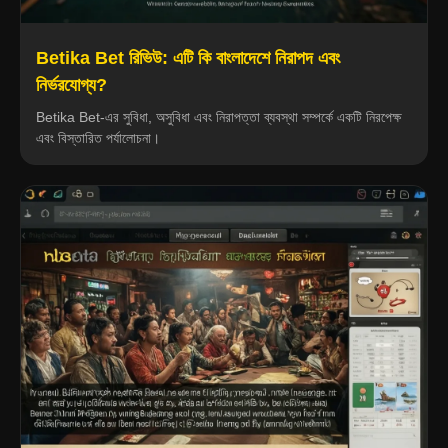
Betika Bet রিভিউ: এটি কি বাংলাদেশে নিরাপদ এবং
নির্ভরযোগ্য?
Betika Bet-এর সুবিধা, অসুবিধা এবং নিরাপত্তা ব্যবস্থা সম্পর্কে একটি নিরপেক্ষ
এবং বিস্তারিত পর্যালোচনা।