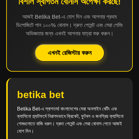
বিশাল স্বাগতম বোনাস অপেক্ষা করছে!
আজই Betika Bet-এ যোগ দিন এবং আপনার প্রথম
ডিপোজিটে পান ১০০% বোনাস। দ্রুত পেমেন্ট এবং সেরা গেমিং
অভিজ্ঞতার জন্য এখনই আপনার যাত্রা শুরু করুন।
এখনই রেজিস্টার করুন
betika bet
Betika Bet-এ স্বাগতম! বাংলাদেশের সেরা অনলাইন বেটিং এবং
ক্যাসিনো প্ল্যাটফর্মে নিরাপদভাবে ক্রিকেট, ফুটবল ও জনপ্রিয় ক্যাসিনো
গেমগুলোতে বাজি ধরুন। দ্রুত পেমেন্ট এবং সেরা বোনাস পেতে আজই
যোগ দিন।