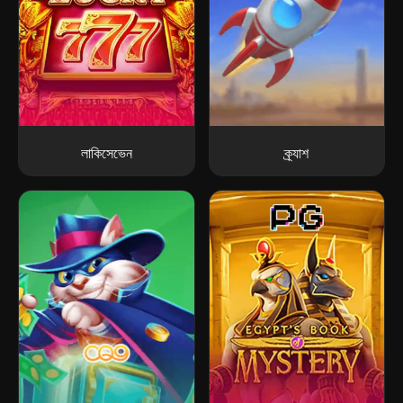
লাকিসেভেন
ক্র্যাশ