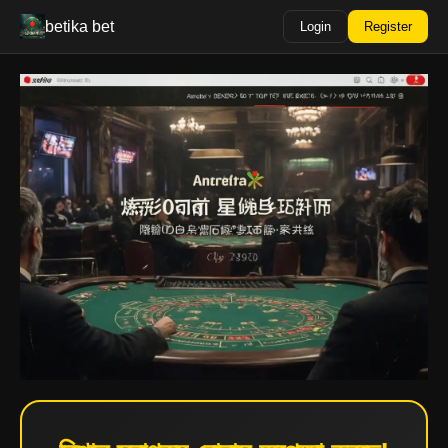
betika bet
Login
Register