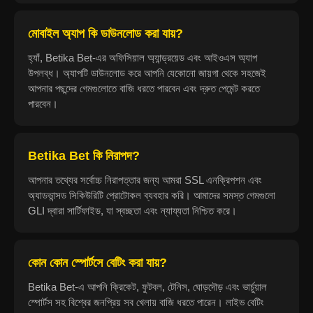
মোবাইল অ্যাপ কি ডাউনলোড করা যায়?
হ্যাঁ, Betika Bet-এর অফিসিয়াল অ্যান্ড্রয়েড এবং আইওএস অ্যাপ
উপলব্ধ। অ্যাপটি ডাউনলোড করে আপনি যেকোনো জায়গা থেকে সহজেই
আপনার পছন্দের গেমগুলোতে বাজি ধরতে পারবেন এবং দ্রুত পেমেন্ট করতে
পারবেন।
Betika Bet কি নিরাপদ?
আপনার তথ্যের সর্বোচ্চ নিরাপত্তার জন্য আমরা SSL এনক্রিপশন এবং
অ্যাডভান্সড সিকিউরিটি প্রোটোকল ব্যবহার করি। আমাদের সমস্ত গেমগুলো
GLI দ্বারা সার্টিফাইড, যা স্বচ্ছতা এবং ন্যায্যতা নিশ্চিত করে।
কোন কোন স্পোর্টসে বেটিং করা যায়?
Betika Bet-এ আপনি ক্রিকেট, ফুটবল, টেনিস, ঘোড়দৌড় এবং ভার্চুয়াল
স্পোর্টস সহ বিশ্বের জনপ্রিয় সব খেলায় বাজি ধরতে পারেন। লাইভ বেটিং