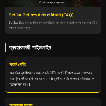
Betika Bet সম্পর্কে সাধারণ জিজ্ঞাসা (FAQ)
Betika Bet ব্যবহার নিয়ে ব্যবহারকারীদের মনে থাকা সাধারণ প্রশ্ন এবং তার সঠিক
সমাধান এখানে দেখুন।
ব্যবহারকারী গাইডলাইন
সতর্ক গেমিং
অনলাইন ক্যাসিনোতে সর্বদা একটি নির্দিষ্ট বাজেট নির্ধারণ করুন। আপনার
সামর্থ্যের বাইরে বাজি ধরবেন না। দায়িত্বশীল গেমিং আপনার অভিজ্ঞতাকে
আনন্দদায়ক রাখে।
অ্যাকাউন্ট সুরক্ষা